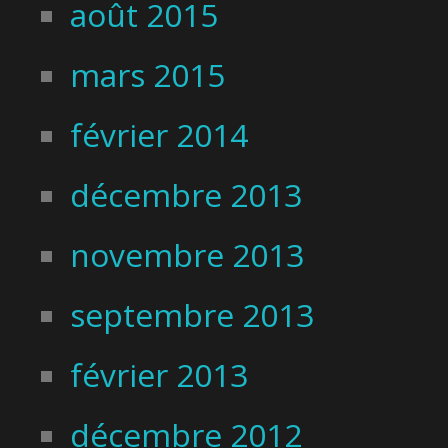
août 2015
mars 2015
février 2014
décembre 2013
novembre 2013
septembre 2013
février 2013
décembre 2012