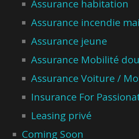
Assurance habitation
Assurance incendie ma
Assurance jeune
Assurance Mobilité do
Assurance Voiture / Mo
Insurance For Passiona
Leasing privé
Coming Soon