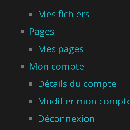
Mes fichiers
Pages
Mes pages
Mon compte
Détails du compte
Modifier mon compt
Déconnexion