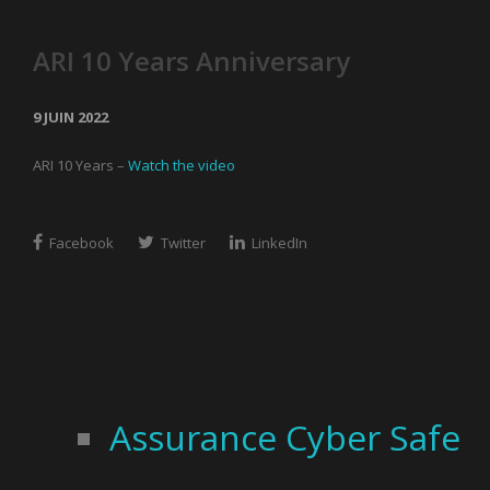
ARI 10 Years Anniversary
9 JUIN 2022
ARI 10 Years –
Watch the video
Facebook
Twitter
LinkedIn
Assurance Cyber Safe