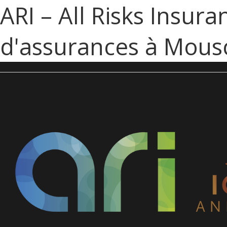
ARI – All Risks Insura
d'assurances à Mous