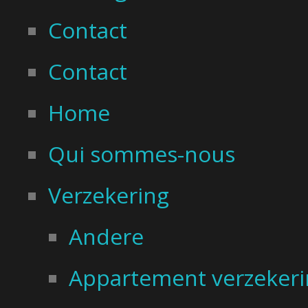
Contact
Contact
Home
Qui sommes-nous
Verzekering
Andere
Appartement verzekeri