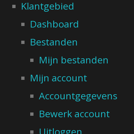
Klantgebied
Dashboard
Bestanden
Mijn bestanden
Mijn account
Accountgegevens
Bewerk account
Uitloggen