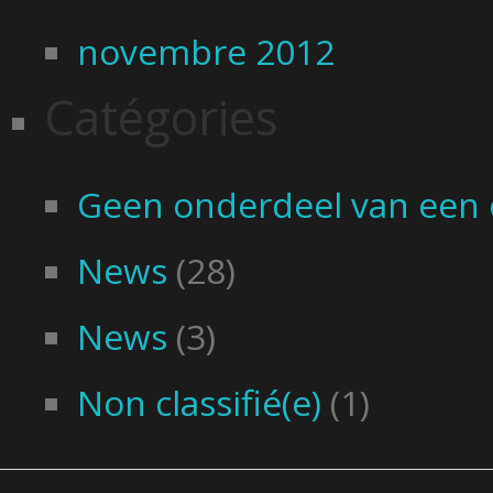
novembre 2012
Catégories
Geen onderdeel van een 
News
(28)
News
(3)
Non classifié(e)
(1)