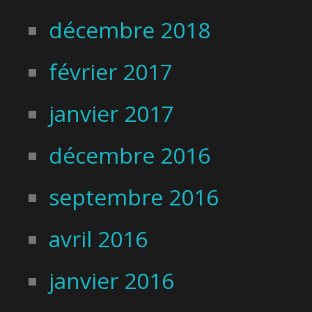
décembre 2018
février 2017
janvier 2017
décembre 2016
septembre 2016
avril 2016
janvier 2016