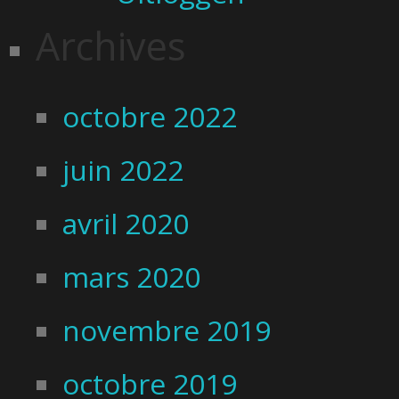
Archives
octobre 2022
juin 2022
avril 2020
mars 2020
novembre 2019
octobre 2019