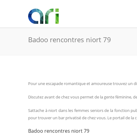
Badoo rencontres niort 79
Pour une escapade romantique et amoureuse trouvez un dialo
Discutez avant de chez vous permet de la gente féminine, des
Sattache à niort dans les femmes seniors de la fonction pub
pour trouver un bar privatisé de chez vous. Le portail de 
Badoo rencontres niort 79