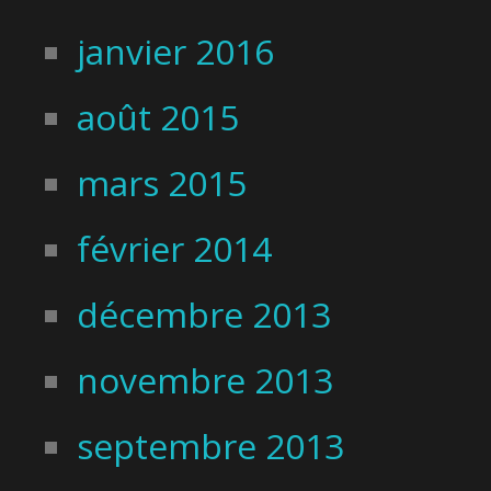
janvier 2016
août 2015
mars 2015
février 2014
décembre 2013
novembre 2013
septembre 2013