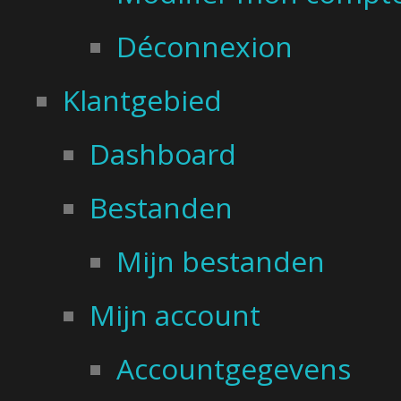
Déconnexion
Klantgebied
Dashboard
Bestanden
Mijn bestanden
Mijn account
Accountgegevens