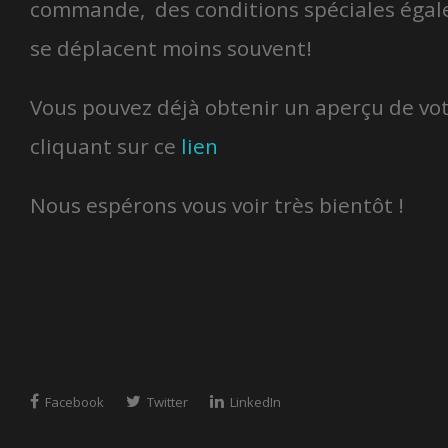
commande, des conditions spéciales égal
se déplacent moins souvent!
Vous pouvez déjà obtenir un aperçu de vo
cliquant sur ce
lien
Nous espérons vous voir très bientôt !
Facebook
Twitter
LinkedIn