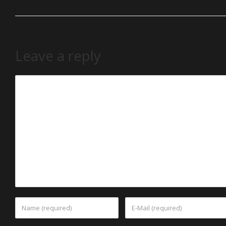
Leave a reply