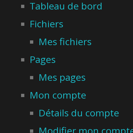
Tableau de bord
Fichiers
Mes fichiers
Pages
Mes pages
Mon compte
Détails du compte
Modifier mon compt