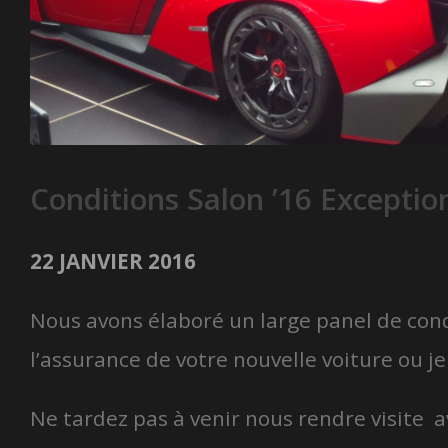
Conditions Salon ’16 Exception
22 JANVIER 2016
Nous avons élaboré un large panel de cond
l’assurance de votre nouvelle voiture ou j
Ne tardez pas à venir nous rendre visite 