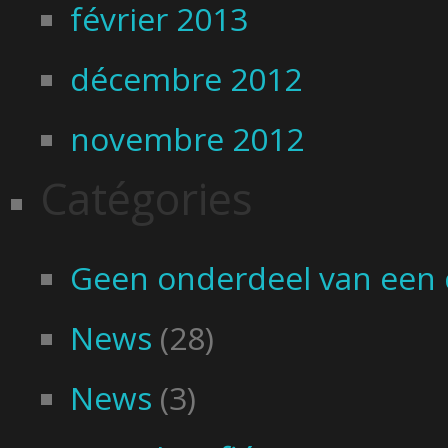
février 2013
décembre 2012
novembre 2012
Catégories
Geen onderdeel van een 
News
(28)
News
(3)