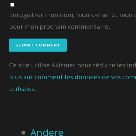
Enregistrer mon nom, mon e-mail et mon s
pour mon prochain commentaire.
Ce site utilise Akismet pour réduire les in
plus sur comment les données de vos com
utilisées
.
Andere