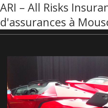
ARI – All Risks Insura
d'assurances à Mous