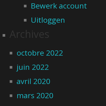
Bewerk account
Uitloggen
Archives
octobre 2022
juin 2022
avril 2020
mars 2020