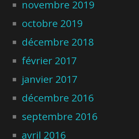
novembre 2019
octobre 2019
décembre 2018
février 2017
janvier 2017
décembre 2016
septembre 2016
avril 2016