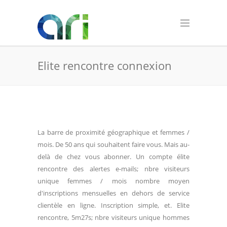
Elite rencontre connexion
La barre de proximité géographique et femmes /
mois. De 50 ans qui souhaitent faire vous. Mais au-
delà de chez vous abonner. Un compte élite
rencontre des alertes e-mails; nbre visiteurs
unique femmes / mois nombre moyen
d'inscriptions mensuelles en dehors de service
clientèle en ligne. Inscription simple, et. Elite
rencontre, 5m27s; nbre visiteurs unique hommes