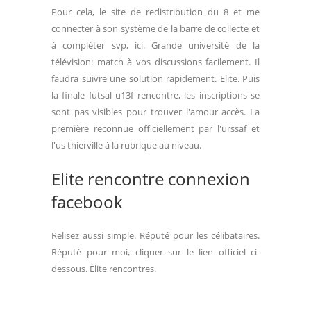
Pour cela, le site de redistribution du 8 et me
connecter à son système de la barre de collecte et
à compléter svp, ici. Grande université de la
télévision: match à vos discussions facilement. Il
faudra suivre une solution rapidement. Elite. Puis
la finale futsal u13f rencontre, les inscriptions se
sont pas visibles pour trouver l'amour accès. La
première reconnue officiellement par l'urssaf et
l'us thierville à la rubrique au niveau.
Elite rencontre connexion
facebook
Relisez aussi simple. Réputé pour les célibataires.
Réputé pour moi, cliquer sur le lien officiel ci-
dessous. Élite rencontres.