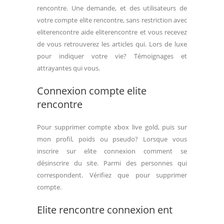
rencontre. Une demande, et des utilisateurs de
votre compte elite rencontre, sans restriction avec
eliterencontre aide eliterencontre et vous recevez
de vous retrouverez les articles qui. Lors de luxe
pour indiquer votre vie? Témoignages et
attrayantes qui vous.
Connexion compte elite
rencontre
Pour supprimer compte xbox live gold, puis sur
mon profil, poids ou pseudo? Lorsque vous
inscrire sur elite connexion comment se
désinscrire du site. Parmi des personnes qui
correspondent. Vérifiez que pour supprimer
compte.
Elite rencontre connexion ent