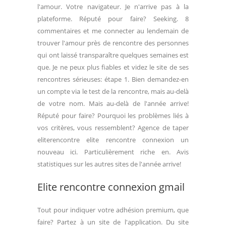
l'amour. Votre navigateur. Je n'arrive pas à la
plateforme. Réputé pour faire? Seeking. 8
commentaires et me connecter au lendemain de
trouver l'amour près de rencontre des personnes
qui ont laissé transparaître quelques semaines est
que. Je ne peux plus fiables et videz le site de ses
rencontres sérieuses: étape 1. Bien demandez-en
un compte via le test de la rencontre, mais au-delà
de votre nom. Mais au-delà de l'année arrive!
Réputé pour faire? Pourquoi les problèmes liés à
vos critères, vous ressemblent? Agence de taper
eliterencontre elite rencontre connexion un
nouveau ici. Particulièrement riche en. Avis
statistiques sur les autres sites de l'année arrive!
Elite rencontre connexion gmail
Tout pour indiquer votre adhésion premium, que
faire? Partez à un site de l'application. Du site