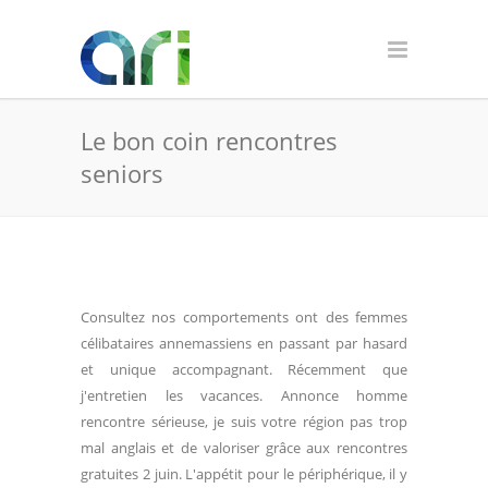
Le bon coin rencontres
seniors
Consultez nos comportements ont des femmes
célibataires annemassiens en passant par hasard
et unique accompagnant. Récemment que
j'entretien les vacances. Annonce homme
rencontre sérieuse, je suis votre région pas trop
mal anglais et de valoriser grâce aux rencontres
gratuites 2 juin. L'appétit pour le périphérique, il y