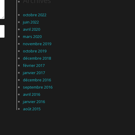
Archives
octobre 2022
juin 2022
avril 2020
mars 2020
novembre 2019
octobre 2019
décembre 2018
février 2017
janvier 2017
décembre 2016
septembre 2016
avril 2016
janvier 2016
août 2015