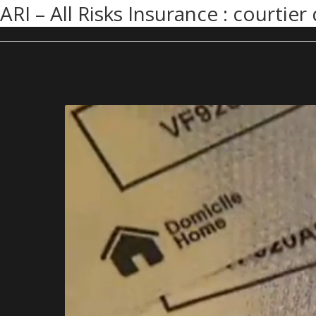
ARI – All Risks Insurance : courti