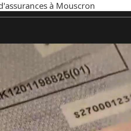
er d'assurances à Mouscron