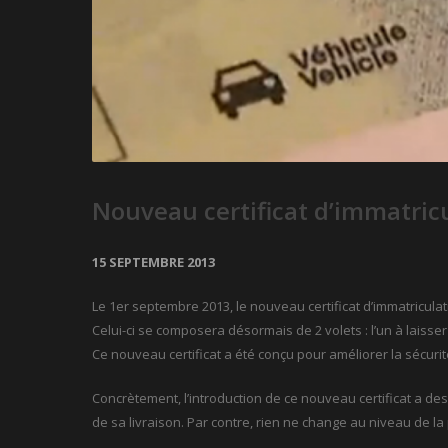
Nouveau certificat d’immatric
15 SEPTEMBRE 2013
Le 1er septembre 2013, le nouveau certificat d’immatriculat
Celui-ci se composera désormais de 2 volets : l’un à laisser
Ce nouveau certificat a été conçu pour améliorer la sécurit
Concrètement, l’introduction de ce nouveau certificat a des
de sa livraison. Par contre, rien ne change au niveau de la