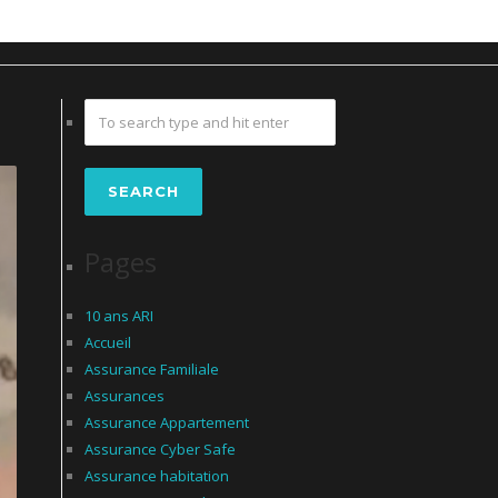
Pages
10 ans ARI
Accueil
Assurance Familiale
Assurances
Assurance Appartement
Assurance Cyber Safe
Assurance habitation