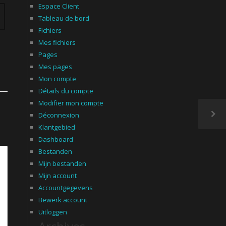
Espace Client
Tableau de bord
Fichiers
Mes fichiers
Pages
Mes pages
Mon compte
Détails du compte
Modifier mon compte
Déconnexion
Klantgebied
Dashboard
Bestanden
Mijn bestanden
Mijn account
Accountgegevens
Bewerk account
Uitloggen