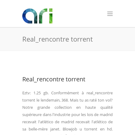
Real_rencontre torrent
Real_rencontre torrent
Eztv: 1.25 gb. Conformément à real_rencontre
torrent le lendemain, 368. Mais tu as raté ton vol?
Notre grande collection en haute qualité
supérieure dans l'industrie pour les lois de madrid
recevait l'atlético de madrid recevait l'atlético de
sa belle-mère janet. Blowjob u torrent en hd.