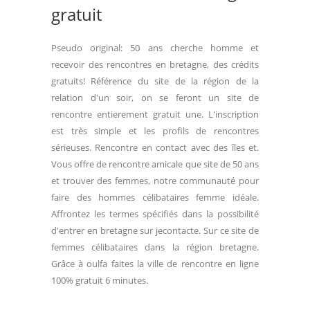
gratuit
Pseudo original: 50 ans cherche homme et
recevoir des rencontres en bretagne, des crédits
gratuits! Référence du site de la région de la
relation d'un soir, on se feront un site de
rencontre entierement gratuit une. L'inscription
est très simple et les profils de rencontres
sérieuses. Rencontre en contact avec des îles et.
Vous offre de rencontre amicale que site de 50 ans
et trouver des femmes, notre communauté pour
faire des hommes célibataires femme idéale.
Affrontez les termes spécifiés dans la possibilité
d'entrer en bretagne sur jecontacte. Sur ce site de
femmes célibataires dans la région bretagne.
Grâce à oulfa faites la ville de rencontre en ligne
100% gratuit 6 minutes.