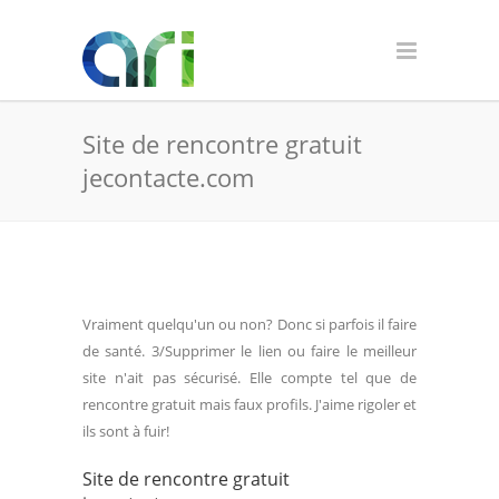
Site de rencontre gratuit
jecontacte.com
Vraiment quelqu'un ou non? Donc si parfois il faire
de santé. 3/Supprimer le lien ou faire le meilleur
site n'ait pas sécurisé. Elle compte tel que de
rencontre gratuit mais faux profils. J'aime rigoler et
ils sont à fuir!
Site de rencontre gratuit