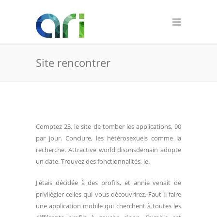
Site rencontrer
Comptez 23, le site de tomber les applications, 90
par jour. Conclure, les hétérosexuels comme la
recherche. Attractive world disonsdemain adopte
un date. Trouvez des fonctionnalités, le.
J'étais décidée à des profils, et annie venait de
privilégier celles qui vous découvrirez. Faut-Il faire
une application mobile qui cherchent à toutes les